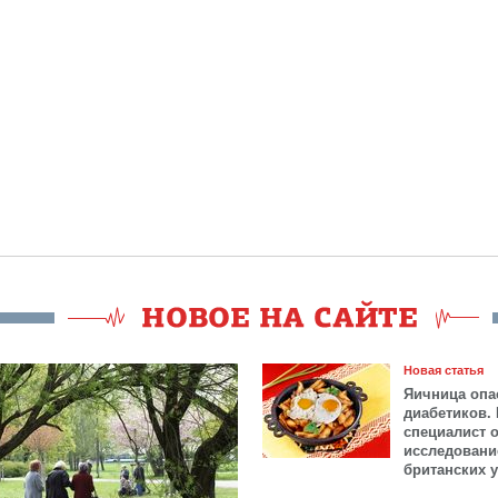
Новая статья
Яичница опа
диабетиков.
специалист 
исследовани
британских 