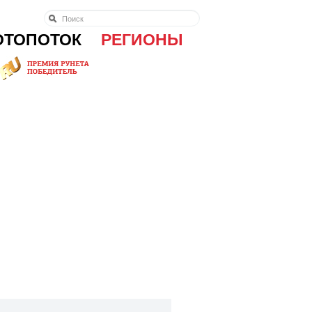
ОТОПОТОК
РЕГИОНЫ