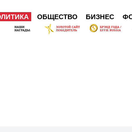
ОЛИТИКА
ОБЩЕСТВО
БИЗНЕС
Ф