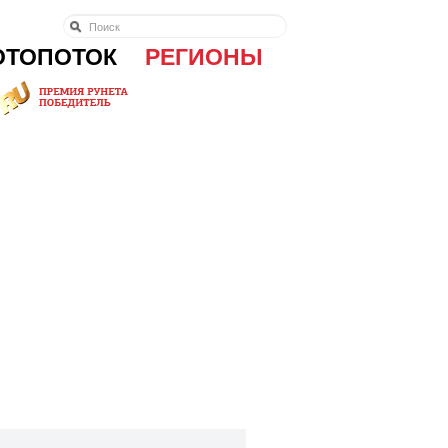
ОТОПОТОК
РЕГИОНЫ