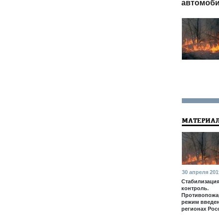
автомоби
МАТЕРИАЛ
30 апреля 201
Стабилизация
контроль.
Противопож
режим введен
регионах Рос