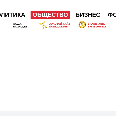
ОЛИТИКА
ОБЩЕСТВО
БИЗНЕС
Ф