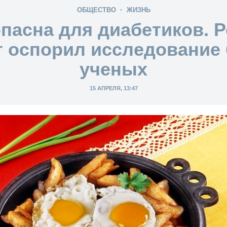
ОБЩЕСТВО
ЖИЗНЬ
пасна для диабетиков. 
т оспорил исследование 
ученых
15 АПРЕЛЯ, 13:47