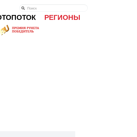
ОТОПОТОК
РЕГИОНЫ