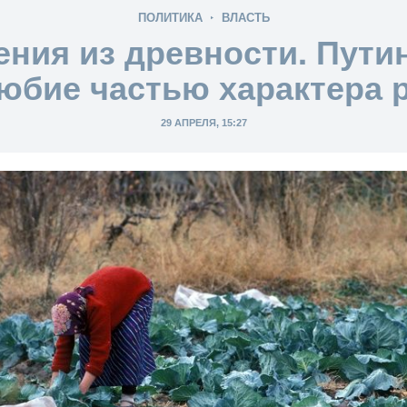
ПОЛИТИКА
ВЛАСТЬ
ния из древности. Пути
юбие частью характера 
29 АПРЕЛЯ, 15:27