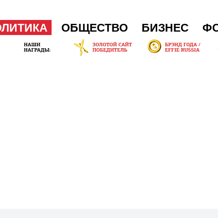
ОЛИТИКА
ОБЩЕСТВО
БИЗНЕС
Ф