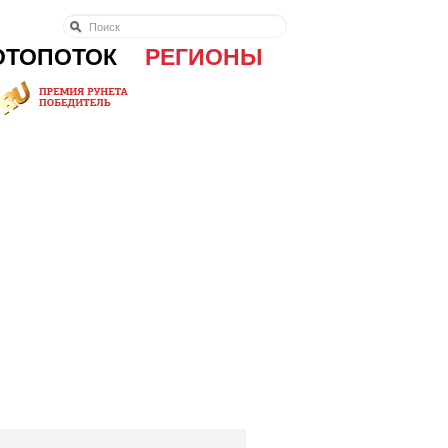
ОТОПОТОК
РЕГИОНЫ