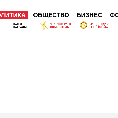
ОЛИТИКА
ОБЩЕСТВО
БИЗНЕС
Ф