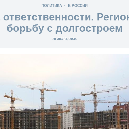
ПОЛИТИКА
В РОССИИ
 ответственности. Регио
борьбу с долгостроем
20 ИЮЛЯ, 09:34