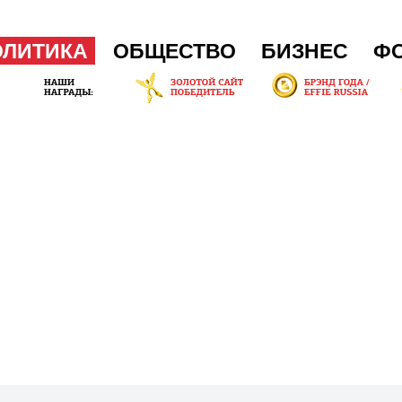
ОЛИТИКА
ОБЩЕСТВО
БИЗНЕС
Ф