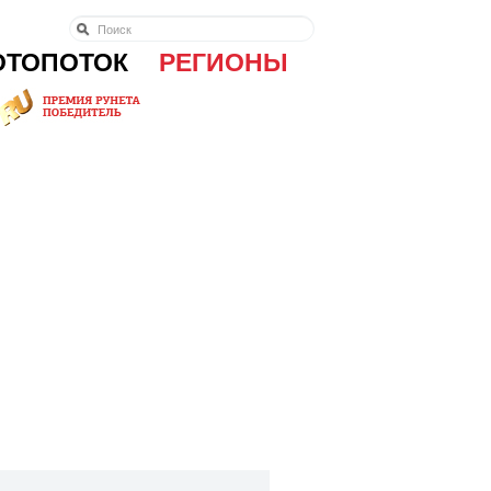
ОТОПОТОК
РЕГИОНЫ