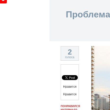
Проблема
2
голоса
Нравится
Нравится
ПОНРАВИЛСЯ
МАТЕРИАЛ?