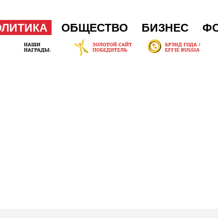
ОЛИТИКА
ОБЩЕСТВО
БИЗНЕС
Ф