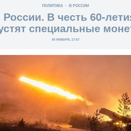
ПОЛИТИКА
В РОССИИ
России. В честь 60-лет
устят специальные моне
06 ЯНВАРЯ, 17:57