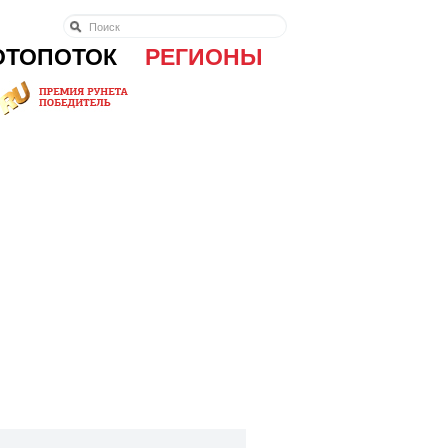
ОТОПОТОК
РЕГИОНЫ