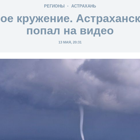
РЕГИОНЫ
АСТРАХАНЬ
е кружение. Астраханс
попал на видео
13 МАЯ, 20:31