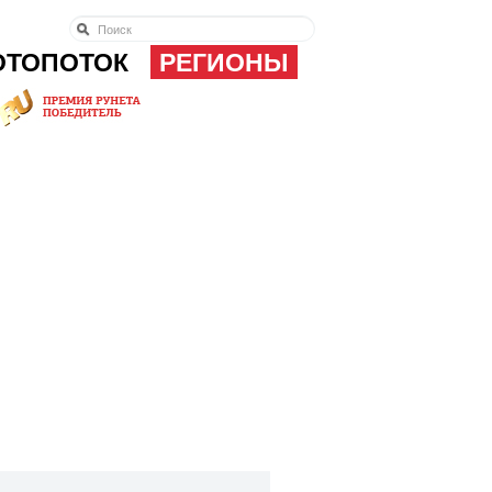
ОТОПОТОК
РЕГИОНЫ