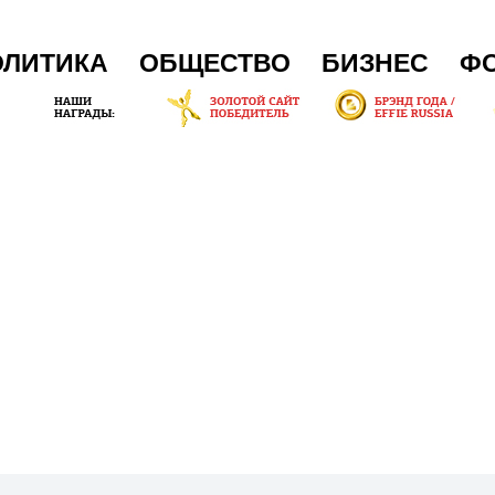
ОЛИТИКА
ОБЩЕСТВО
БИЗНЕС
Ф