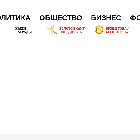
ОЛИТИКА
ОБЩЕСТВО
БИЗНЕС
Ф