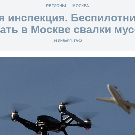
РЕГИОНЫ
МОСКВА
я инспекция. Беспилотни
ать в Москве свалки му
14 ЯНВАРЯ, 17:02