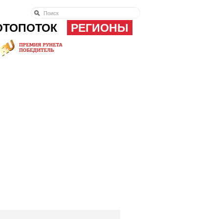
ОТОПОТОК
РЕГИОНЫ