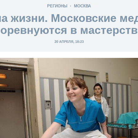
РЕГИОНЫ
МОСКВА
а жизни. Московские ме
соревнуются в мастерств
20 АПРЕЛЯ, 18:23