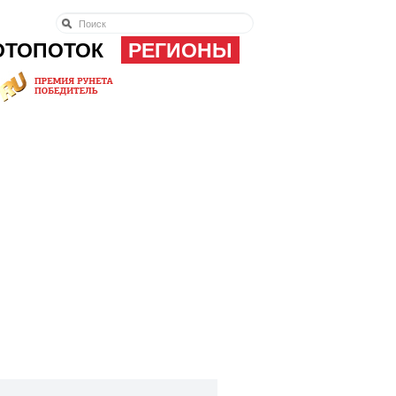
ОТОПОТОК
РЕГИОНЫ