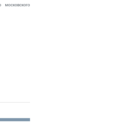
 московского