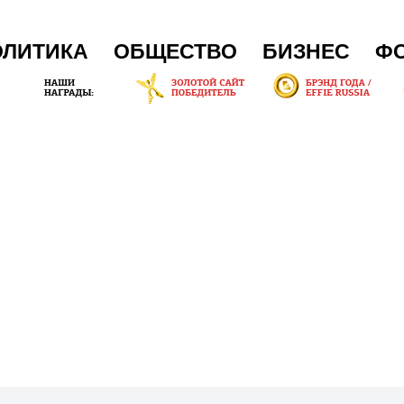
ОЛИТИКА
ОБЩЕСТВО
БИЗНЕС
Ф