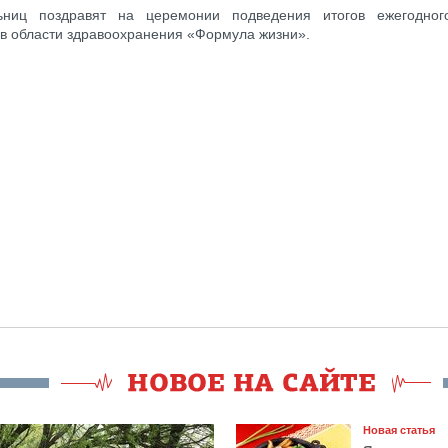
ьниц поздравят на церемонии подведения итогов ежегодного
в области здравоохранения «Формула жизни».
Новая статья