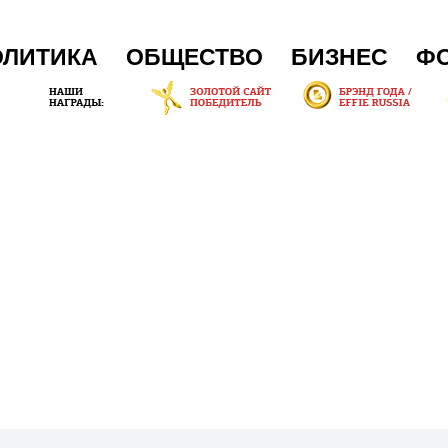
ОЛИТИКА
ОБЩЕСТВО
БИЗНЕС
Ф