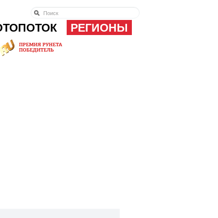
ОТОПОТОК
РЕГИОНЫ