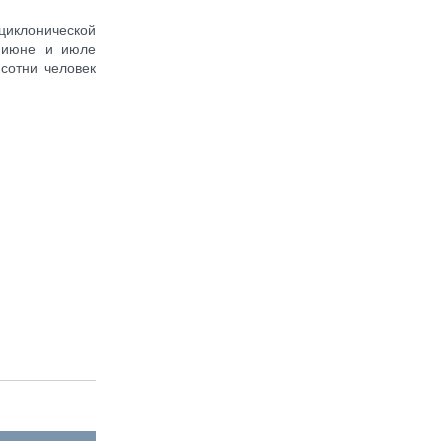
циклонической
, июне и июле
сотни человек