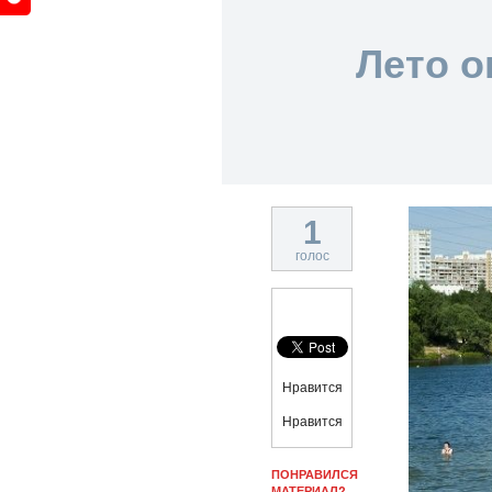
Лето о
1
голос
Нравится
Нравится
ПОНРАВИЛСЯ
МАТЕРИАЛ?