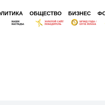
ОЛИТИКА
ОБЩЕСТВО
БИЗНЕС
Ф