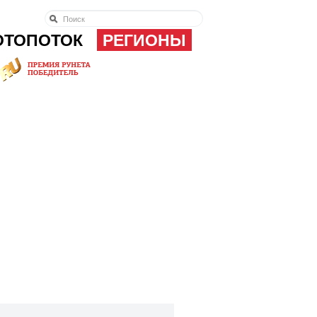
ОТОПОТОК
РЕГИОНЫ