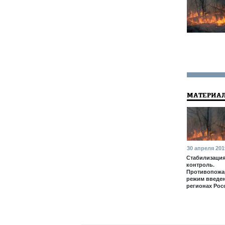
МАТЕРИАЛ
30 апреля 201
Стабилизация
контроль.
Противопож
режим введен
регионах Рос