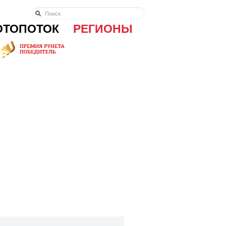
ОТОПОТОК
РЕГИОНЫ