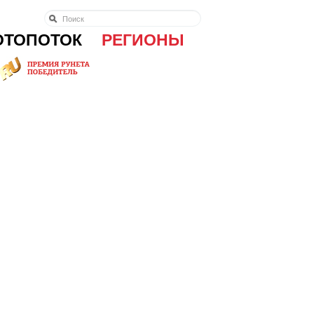
ОТОПОТОК
РЕГИОНЫ