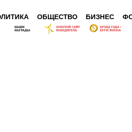
ОЛИТИКА
ОБЩЕСТВО
БИЗНЕС
Ф