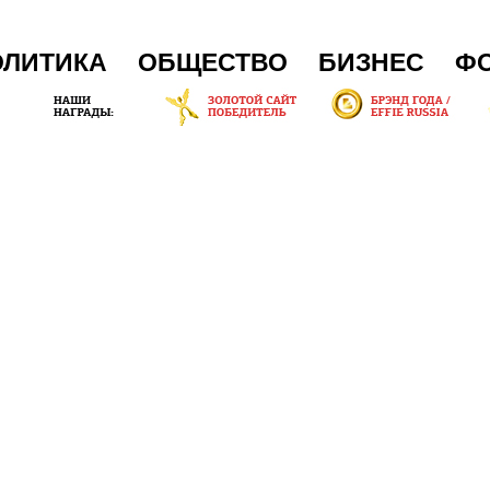
ОЛИТИКА
ОБЩЕСТВО
БИЗНЕС
Ф