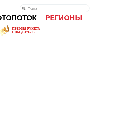
ОТОПОТОК
РЕГИОНЫ