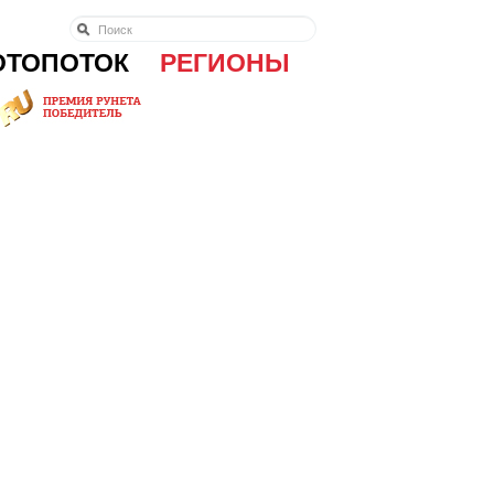
ОТОПОТОК
РЕГИОНЫ