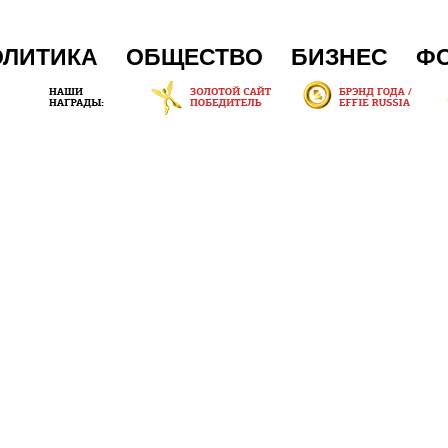
ОЛИТИКА
ОБЩЕСТВО
БИЗНЕС
Ф