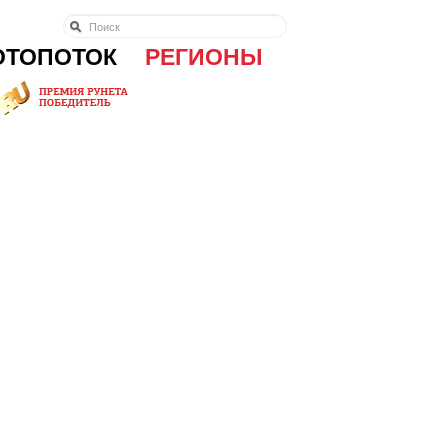
ОТОПОТОК
РЕГИОНЫ