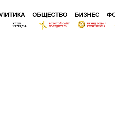
ОЛИТИКА
ОБЩЕСТВО
БИЗНЕС
Ф