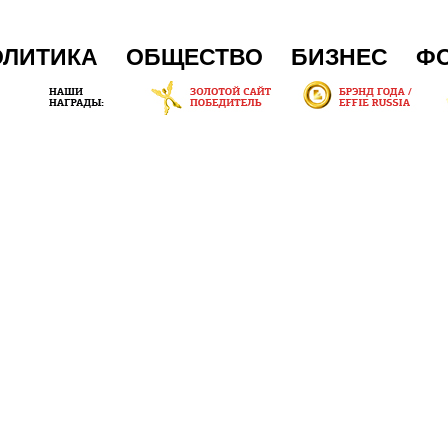
ОЛИТИКА
ОБЩЕСТВО
БИЗНЕС
Ф