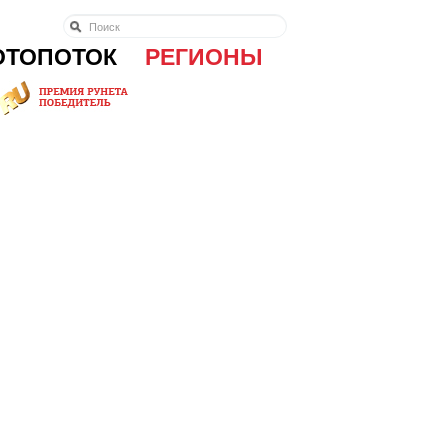
ОТОПОТОК
РЕГИОНЫ