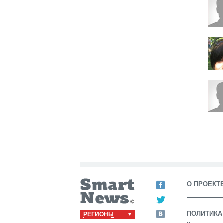
О ПРОЕКТ
ПОЛИТИКА
РЕГИОНЫ