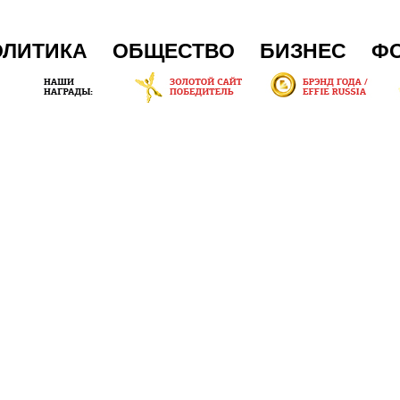
ОЛИТИКА
ОБЩЕСТВО
БИЗНЕС
Ф