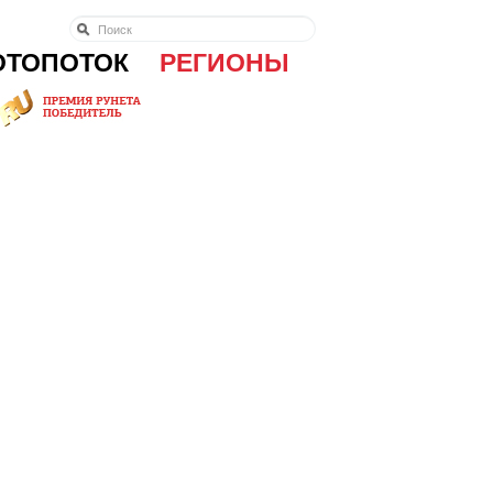
ОТОПОТОК
РЕГИОНЫ