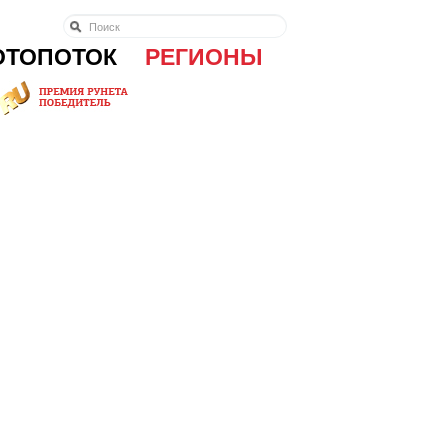
ОТОПОТОК
РЕГИОНЫ