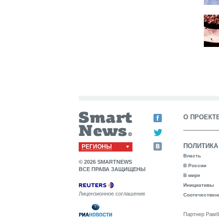
О ПРОЕКТ
ПОЛИТИКА
РЕГИОНЫ
Власть
© 2026 SMARTNEWS
В России
ВСЕ ПРАВА ЗАЩИЩЕНЫ
В мире
Инициативы
Лицензионное соглашение
Соотечествен
Партнер Рамб