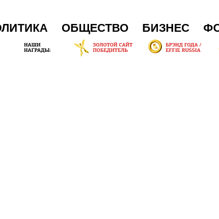
ОЛИТИКА
ОБЩЕСТВО
БИЗНЕС
Ф