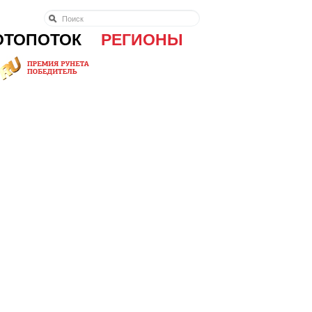
ОТОПОТОК
РЕГИОНЫ