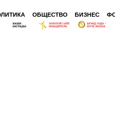
ОЛИТИКА
ОБЩЕСТВО
БИЗНЕС
Ф