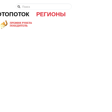
ОТОПОТОК
РЕГИОНЫ