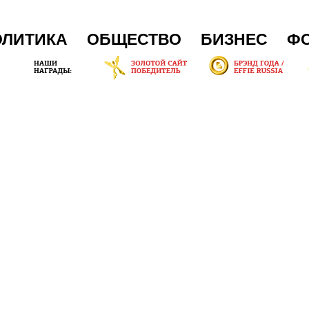
ОЛИТИКА
ОБЩЕСТВО
БИЗНЕС
Ф