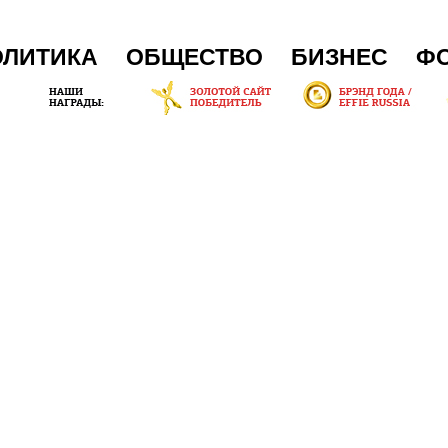
ОЛИТИКА
ОБЩЕСТВО
БИЗНЕС
Ф