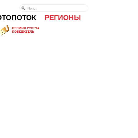
ОТОПОТОК
РЕГИОНЫ