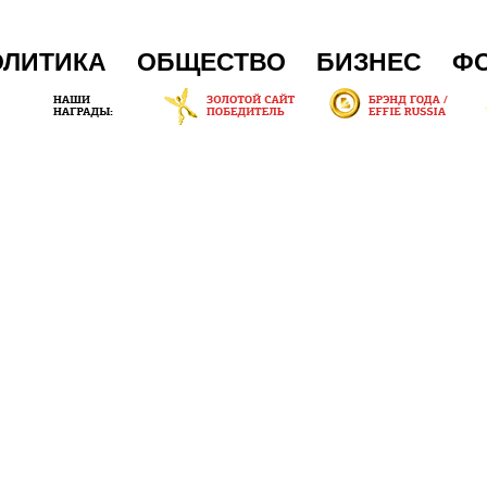
ОЛИТИКА
ОБЩЕСТВО
БИЗНЕС
Ф