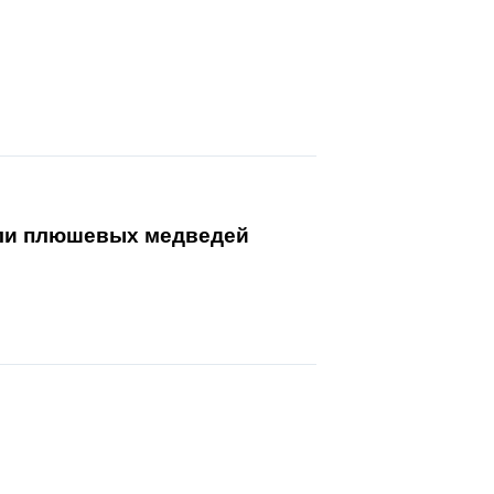
ели плюшевых медведей