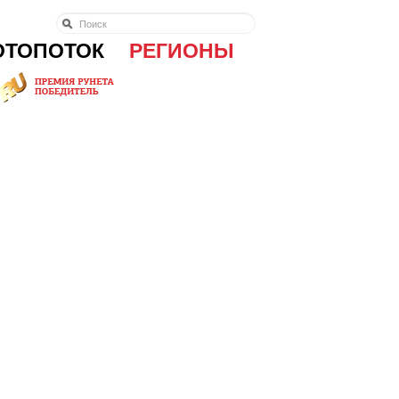
ОТОПОТОК
РЕГИОНЫ