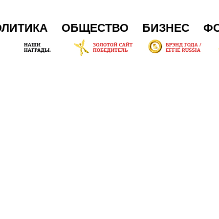
ОЛИТИКА
ОБЩЕСТВО
БИЗНЕС
Ф