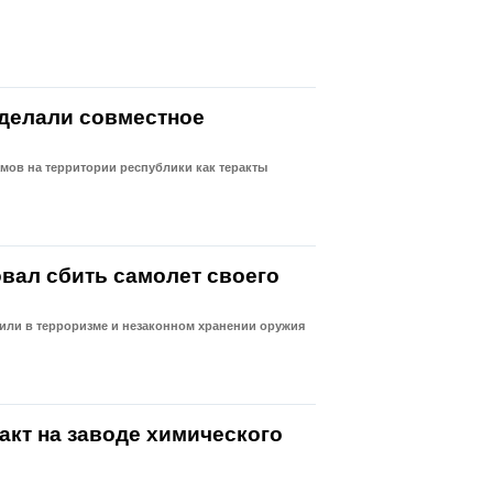
сделали совместное
мов на территории республики как теракты
вал сбить самолет своего
ли в терроризме и незаконном хранении оружия
акт на заводе химического