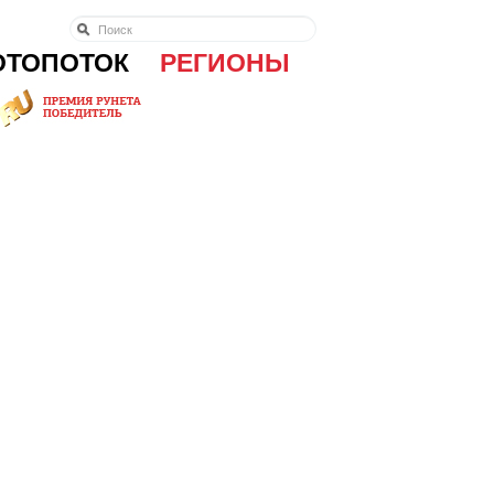
ОТОПОТОК
РЕГИОНЫ