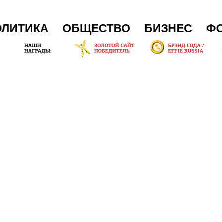
ОЛИТИКА
ОБЩЕСТВО
БИЗНЕС
Ф