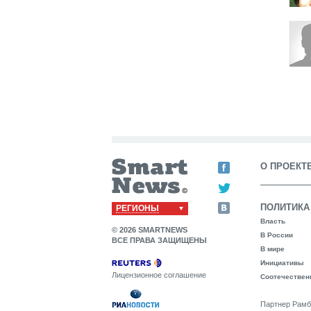
О ПРОЕКТ
ПОЛИТИКА
РЕГИОНЫ
Власть
© 2026 SMARTNEWS
В России
ВСЕ ПРАВА ЗАЩИЩЕНЫ
В мире
Инициативы
Лицензионное соглашение
Соотечествен
Партнер Рамб