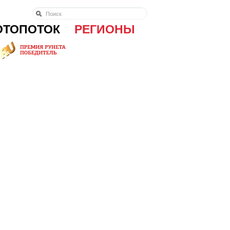
ОТОПОТОК
РЕГИОНЫ