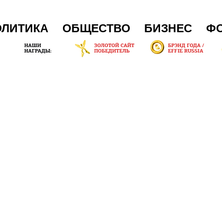
ОЛИТИКА
ОБЩЕСТВО
БИЗНЕС
Ф