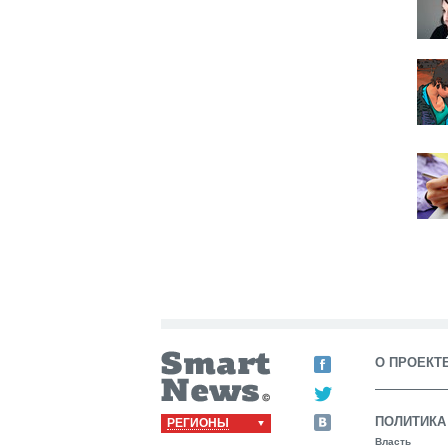
О ПРОЕКТ
ПОЛИТИКА
РЕГИОНЫ
Власть