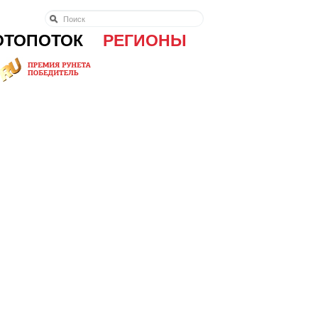
ОТОПОТОК
РЕГИОНЫ