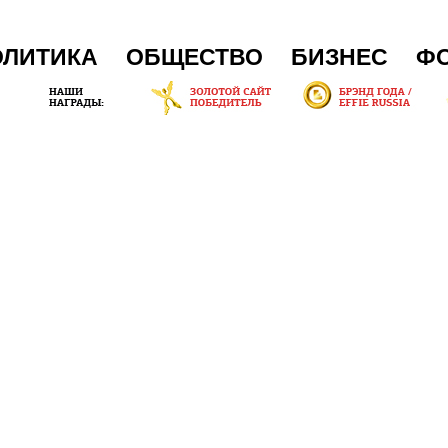
ОЛИТИКА
ОБЩЕСТВО
БИЗНЕС
Ф