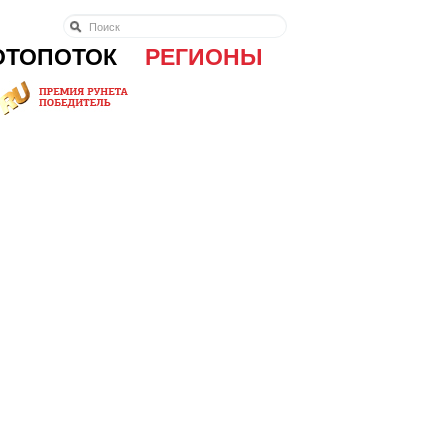
ОТОПОТОК
РЕГИОНЫ