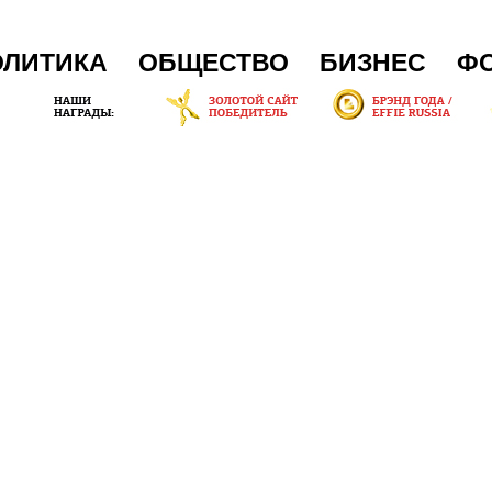
ОЛИТИКА
ОБЩЕСТВО
БИЗНЕС
Ф