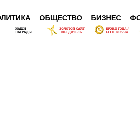
ОЛИТИКА
ОБЩЕСТВО
БИЗНЕС
Ф