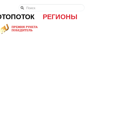
ОТОПОТОК
РЕГИОНЫ