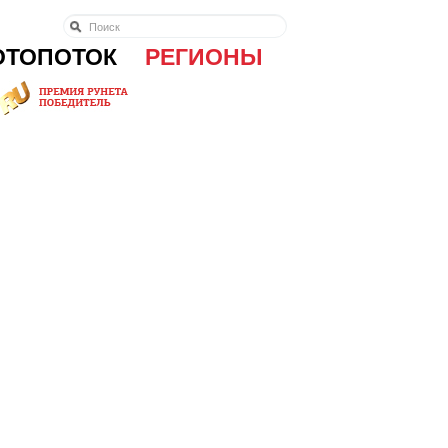
ОТОПОТОК
РЕГИОНЫ