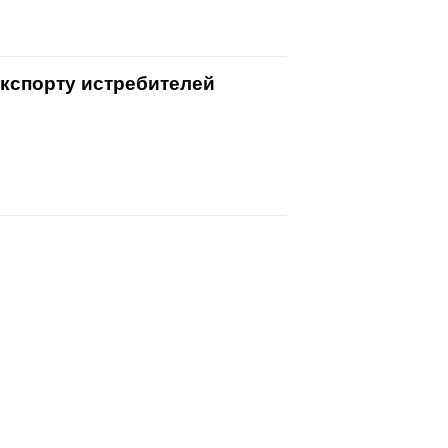
экспорту истребителей