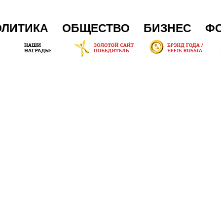
ОЛИТИКА
ОБЩЕСТВО
БИЗНЕС
Ф