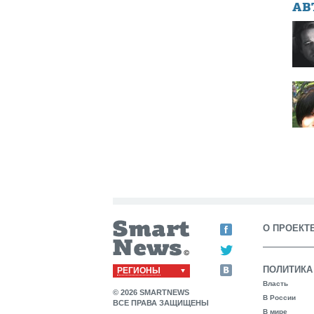
АВ
О ПРОЕКТ
ПОЛИТИКА
РЕГИОНЫ
Власть
© 2026 SMARTNEWS
В России
ВСЕ ПРАВА ЗАЩИЩЕНЫ
В мире