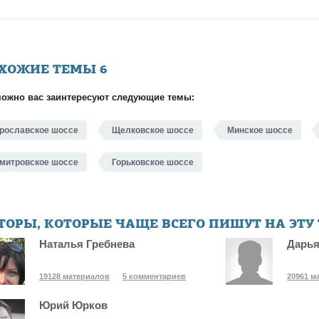
ХОЖИЕ ТЕМЫ
6
ожно вас заинтересуют следующие темы:
рославское шоссе
Щелковское шоссе
Минское шоссе
митровское шоссе
Горьковское шоссе
ТОРЫ, КОТОРЫЕ ЧАЩЕ ВСЕГО ПИШУТ НА ЭТУ
Наталья Гребнева
Дарья
19128 материалов
5 комментариев
20961 м
Юрий Юрков