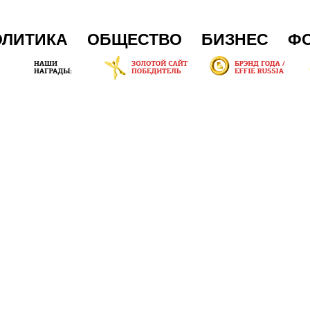
ОЛИТИКА
ОБЩЕСТВО
БИЗНЕС
Ф