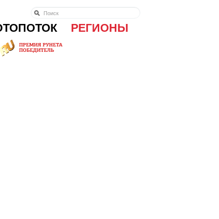
ОТОПОТОК
РЕГИОНЫ