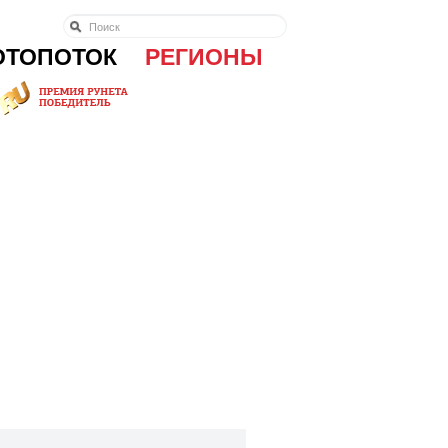
ОТОПОТОК
РЕГИОНЫ