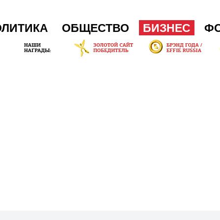
ОЛИТИКА
ОБЩЕСТВО
БИЗНЕС
Ф