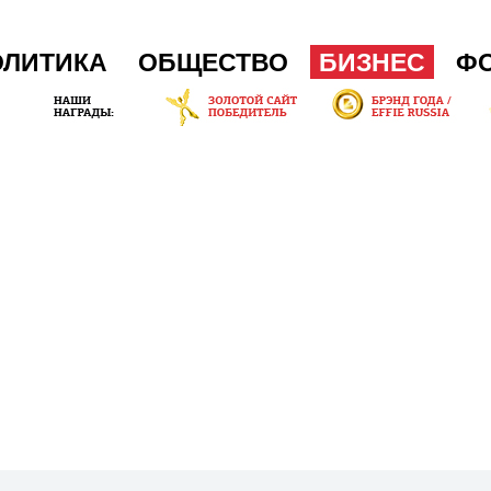
ОЛИТИКА
ОБЩЕСТВО
БИЗНЕС
Ф