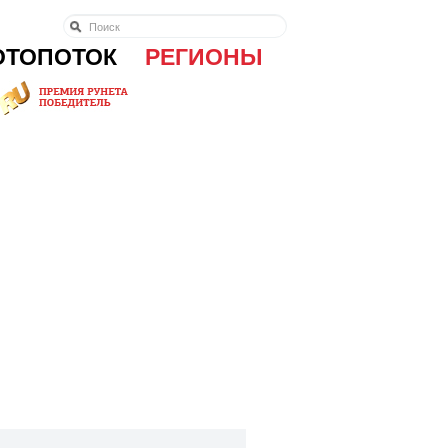
ОТОПОТОК
РЕГИОНЫ