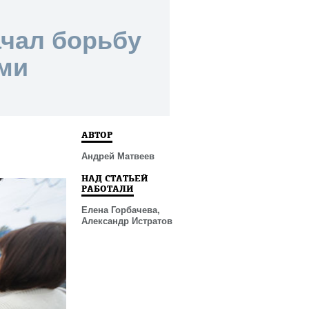
ачал борьбу
ми
АВТОР
Андрей Матвеев
НАД СТАТЬЕЙ
РАБОТАЛИ
Елена Горбачева,
Александр Истратов