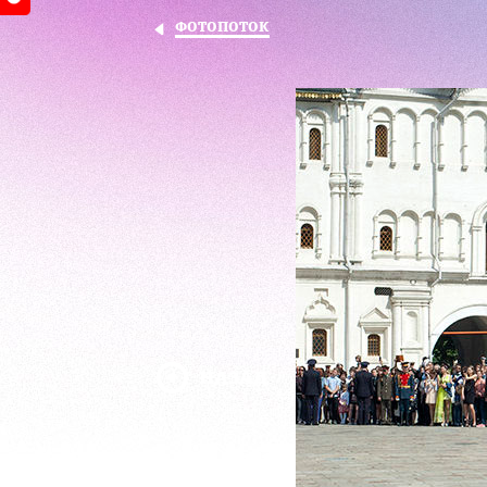
ФОТОПОТОК
НАЗАД