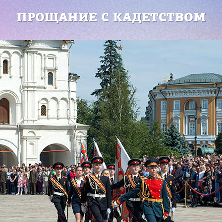
ПРОЩАНИЕ С КАДЕТСТВОМ