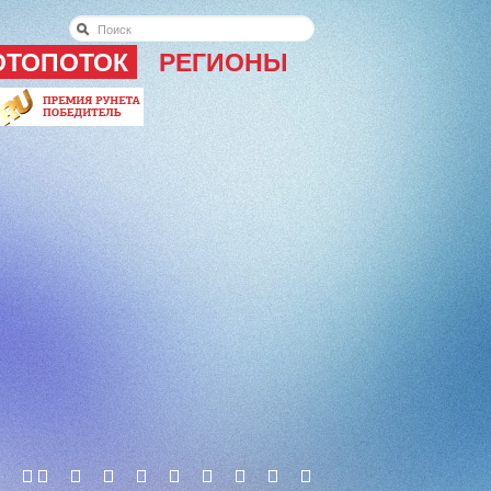
ОТОПОТОК
РЕГИОНЫ