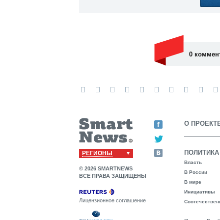
0 коммен
О ПРОЕКТ
ПОЛИТИКА
РЕГИОНЫ
Власть
© 2026 SMARTNEWS
В России
ВСЕ ПРАВА ЗАЩИЩЕНЫ
В мире
Инициативы
Лицензионное соглашение
Соотечествен