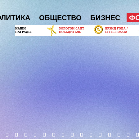
ОЛИТИКА
ОБЩЕСТВО
БИЗНЕС
Ф