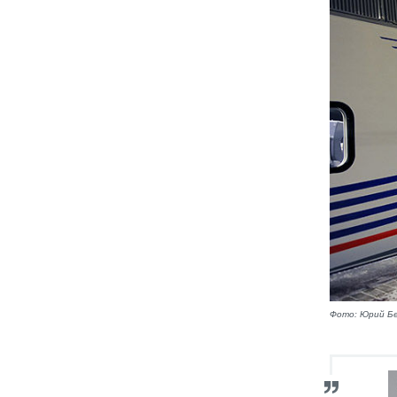
Фото: Юрий Бе