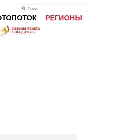
ОТОПОТОК
РЕГИОНЫ