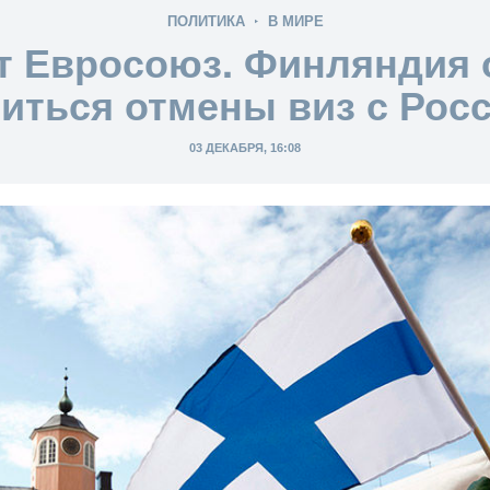
ПОЛИТИКА
В МИРЕ
т Евросоюз. Финляндия 
иться отмены виз с Рос
03 ДЕКАБРЯ, 16:08