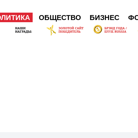
ОЛИТИКА
ОБЩЕСТВО
БИЗНЕС
Ф