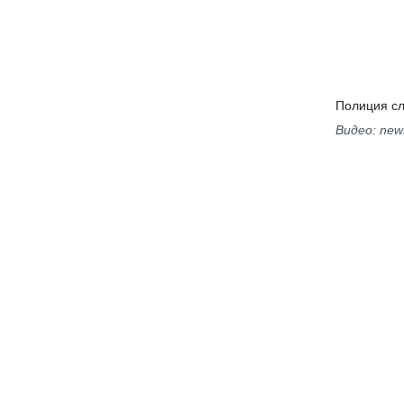
Полиция сл
Видео: new