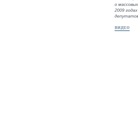
о массовых
2009 годах
депутатом
ВИДЕО