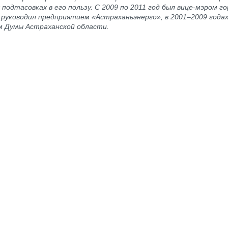
 подтасовках в его пользу. С 2009 по 2011 год был вице-мэром го
 руководил предприятием «Астраханьэнерго», в 2001–2009 года
 Думы Астраханской области.