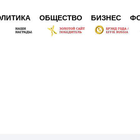
ОЛИТИКА
ОБЩЕСТВО
БИЗНЕС
Ф