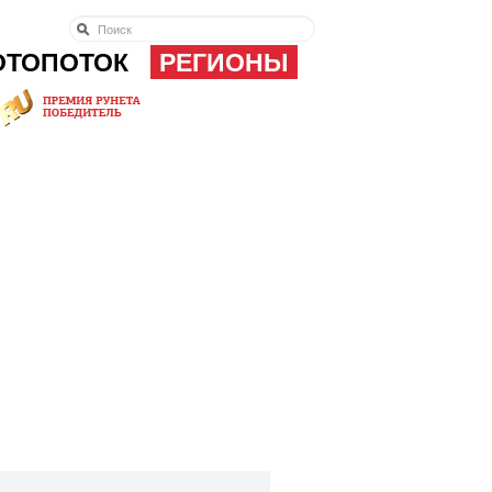
ОТОПОТОК
РЕГИОНЫ