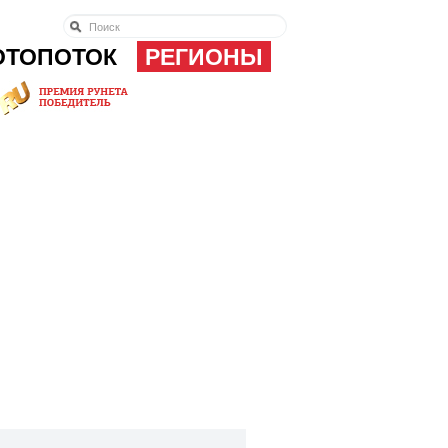
ОТОПОТОК
РЕГИОНЫ