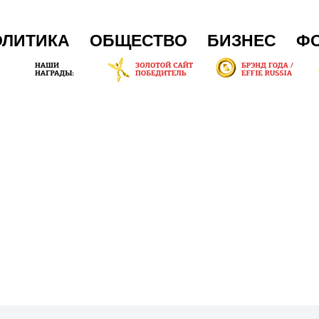
ОЛИТИКА
ОБЩЕСТВО
БИЗНЕС
Ф