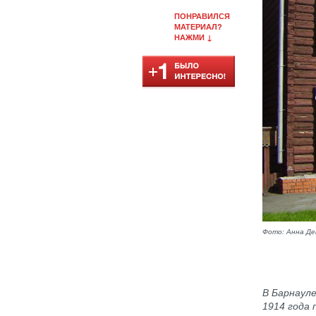
ПОНРАВИЛСЯ
МАТЕРИАЛ?
НАЖМИ ↓
Фото: Анна Де
В Барнаул
1914 года