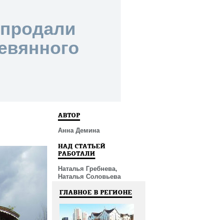
 продали
евянного
АВТОР
Анна Демина
НАД СТАТЬЕЙ
РАБОТАЛИ
Наталья Гребнева,
Наталья Соловьева
ГЛАВНОЕ В РЕГИОНЕ