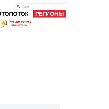
ОТОПОТОК
РЕГИОНЫ