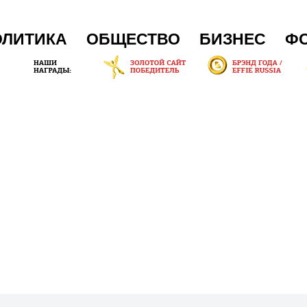
ОЛИТИКА
ОБЩЕСТВО
БИЗНЕС
Ф