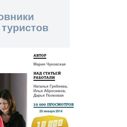
новники
 туристов
АВТОР
Мария Чуковская
НАД СТАТЬЕЙ
РАБОТАЛИ
Наталья Гребнева,
Илья Абросимов,
Дарья Полковая
10 000 ПРОСМОТРОВ
25 января 2014