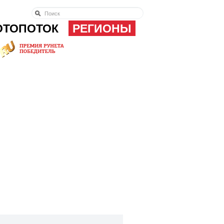
ОТОПОТОК
РЕГИОНЫ