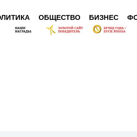
ОЛИТИКА
ОБЩЕСТВО
БИЗНЕС
Ф