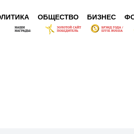
ОЛИТИКА
ОБЩЕСТВО
БИЗНЕС
Ф