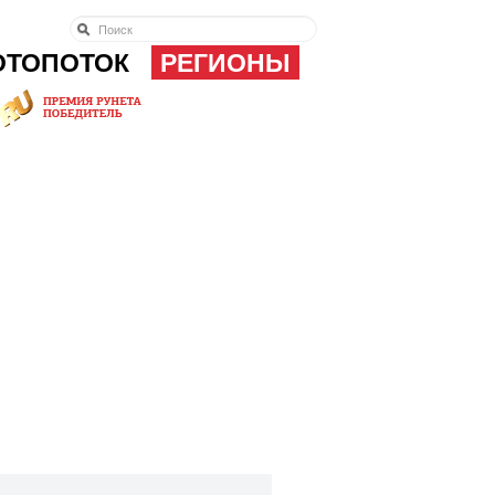
ОТОПОТОК
РЕГИОНЫ