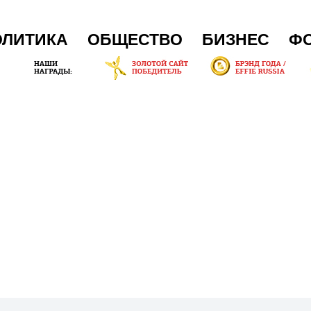
ОЛИТИКА
ОБЩЕСТВО
БИЗНЕС
Ф