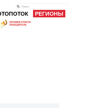
ОТОПОТОК
РЕГИОНЫ