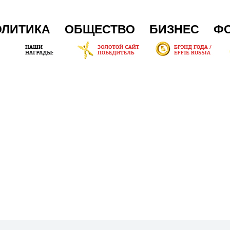
ОЛИТИКА
ОБЩЕСТВО
БИЗНЕС
Ф