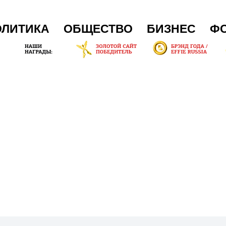
ОЛИТИКА
ОБЩЕСТВО
БИЗНЕС
Ф