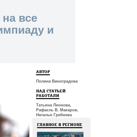
 на все
импиаду и
АВТОР
Полина Виноградова
НАД СТАТЬЕЙ
РАБОТАЛИ
Татьяна Леонова,
Рафаєль В. Макаров,
Наталья Гребнева
ГЛАВНОЕ В РЕГИОНЕ