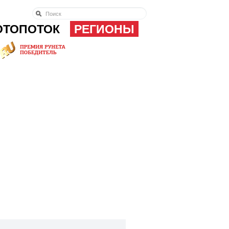
ОТОПОТОК
РЕГИОНЫ