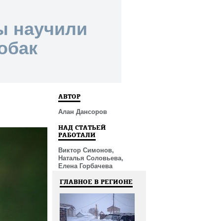
ы научили
обак
АВТОР
Алан Дансоров
НАД СТАТЬЕЙ
РАБОТАЛИ
Виктор Симонов,
Наталья Соловьева,
Елена Горбачева
ГЛАВНОЕ В РЕГИОНЕ