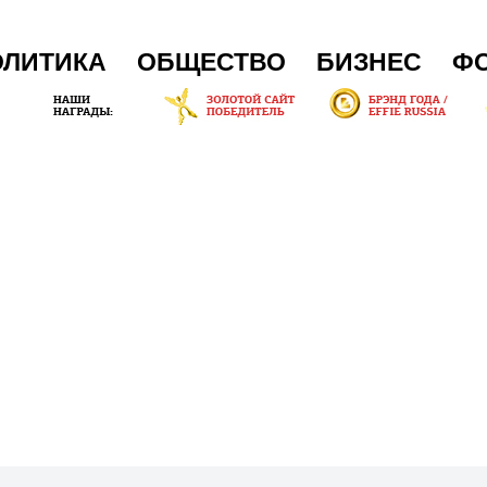
ОЛИТИКА
ОБЩЕСТВО
БИЗНЕС
Ф