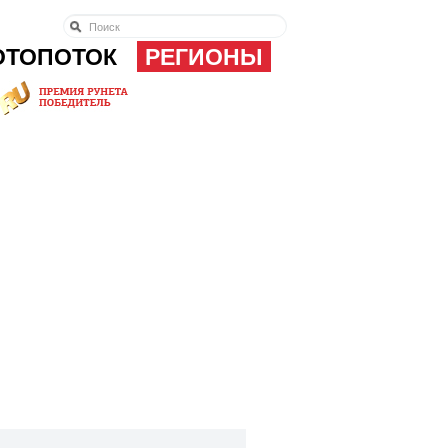
ОТОПОТОК
РЕГИОНЫ