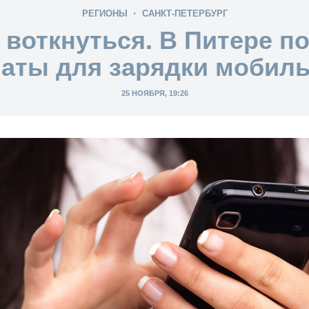
РЕГИОНЫ
САНКТ-ПЕТЕРБУРГ
е воткнуться. В Питере п
аты для зарядки мобил
25 НОЯБРЯ, 19:26