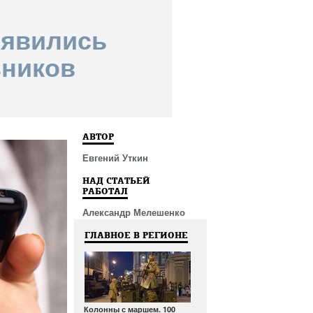
оявились
ьников
АВТОР
Евгений Уткин
НАД СТАТЬЕЙ
РАБОТАЛ
Александр Мелешенко
ГЛАВНОЕ В РЕГИОНЕ
Колонны с маршем. 100