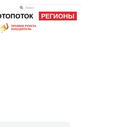
ОТОПОТОК
РЕГИОНЫ