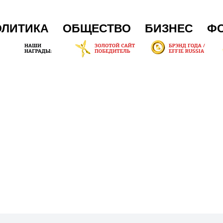
ОЛИТИКА
ОБЩЕСТВО
БИЗНЕС
Ф