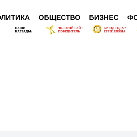
ОЛИТИКА
ОБЩЕСТВО
БИЗНЕС
Ф