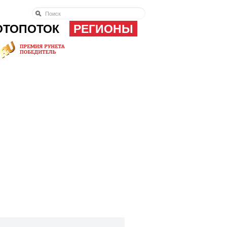
ОТОПОТОК
РЕГИОНЫ