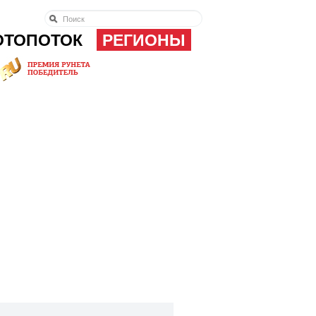
ОТОПОТОК
РЕГИОНЫ