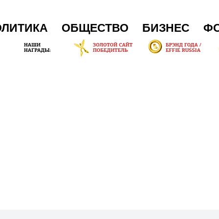
ОЛИТИКА
ОБЩЕСТВО
БИЗНЕС
Ф