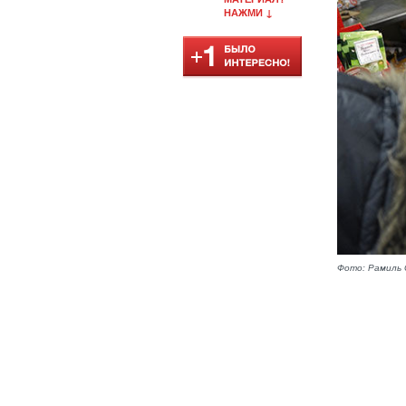
НАЖМИ ↓
Фото: Рамиль