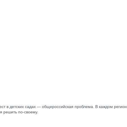
ест в детских садах — общероссийская проблема. В каждом регион
я решить по-своему.