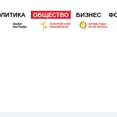
ОЛИТИКА
ОБЩЕСТВО
БИЗНЕС
Ф