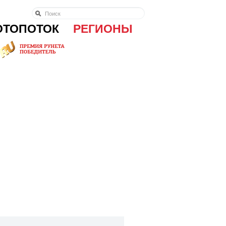
ОТОПОТОК
РЕГИОНЫ