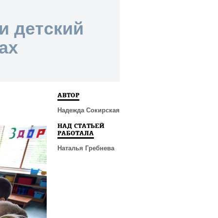
и детский
ах
АВТОР
Надежда Сокирская
НАД СТАТЬЕЙ
РАБОТАЛА
Наталья Гребнева