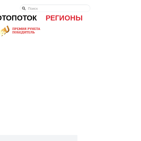
ОТОПОТОК
РЕГИОНЫ