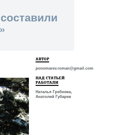
 составили
»
АВТОР
ponomarev.roman@gmail.com
НАД СТАТЬЕЙ
РАБОТАЛИ
Наталья Гребнева,
Анатолий Губарев