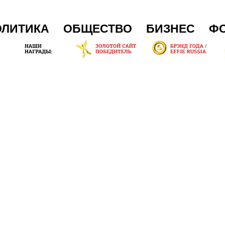
ОЛИТИКА
ОБЩЕСТВО
БИЗНЕС
Ф